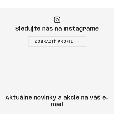
Sledujte nás na Instagrame
ZOBRAZIŤ PROFIL
Aktuálne novinky a akcie na váš e-
mail