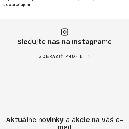
Doporučujem
Sledujte nás na Instagrame
ZOBRAZIŤ PROFIL
Aktuálne novinky a akcie na váš e-
mail