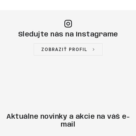
Sledujte nás na Instagrame
ZOBRAZIŤ PROFIL
Aktuálne novinky a akcie na váš e-
mail