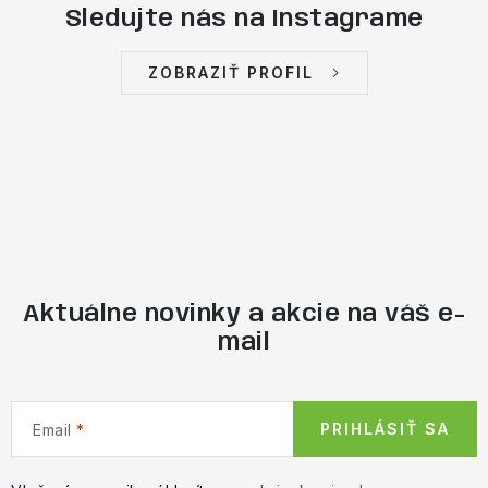
Sledujte nás na Instagrame
ZOBRAZIŤ PROFIL
Aktuálne novinky a akcie na váš e-
mail
PRIHLÁSIŤ SA
Email