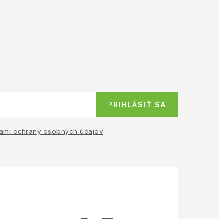
PRIHLÁSIŤ SA
ami ochrany osobných údajov