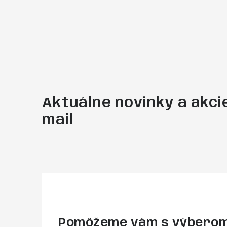
Aktuálne novinky a akcie
mail
Pomôžeme vám s výbero