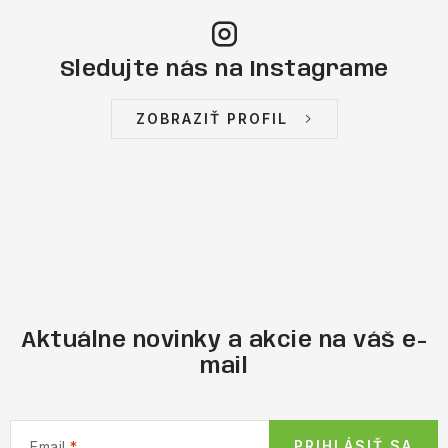
Sledujte nás na Instagrame
ZOBRAZIŤ PROFIL
Aktuálne novinky a akcie na váš e-
mail
PRIHLÁSIŤ SA
Email