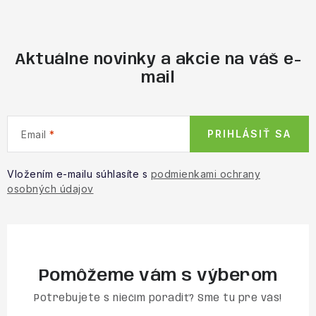
Aktuálne novinky a akcie na váš e-
mail
PRIHLÁSIŤ SA
Email
Vložením e-mailu súhlasíte s
podmienkami ochrany
osobných údajov
Pomôžeme vám s výberom
Potrebujete s niečím poradiť? Sme tu pre vás!