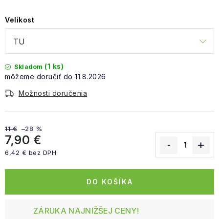
Velikost
(1 ks)
Skladom
11.8.2026
Možnosti doručenia
11 €
–28 %
7,90 €
6,42 € bez DPH
Jednotková cena:
DO KOŠÍKA
ZÁRUKA NAJNIŽŠEJ CENY!