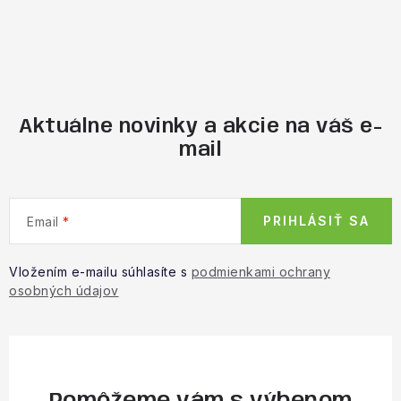
Aktuálne novinky a akcie na váš e-
mail
PRIHLÁSIŤ SA
Email
Vložením e-mailu súhlasíte s
podmienkami ochrany
osobných údajov