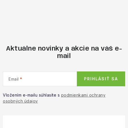
Aktuálne novinky a akcie na váš e-
mail
PRIHLÁSIŤ SA
Email
Vložením e-mailu súhlasíte s
podmienkami ochrany
osobných údajov