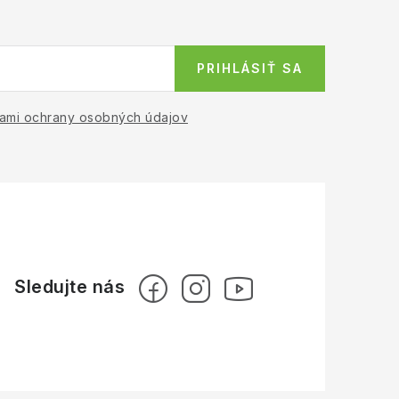
PRIHLÁSIŤ SA
ami ochrany osobných údajov