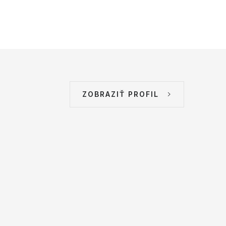
ZOBRAZIŤ PROFIL