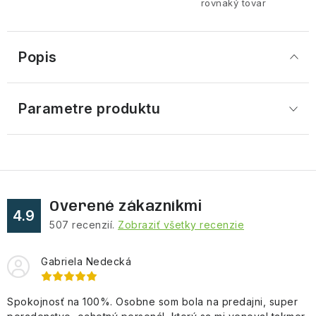
rovnaký tovar
Popis
Parametre produktu
Overené zákazníkmi
4.9
507
recenzií.
Zobraziť všetky recenzie
Gabriela Nedecká
Spokojnosť na 100%. Osobne som bola na predajni, super