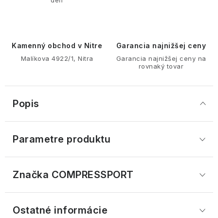
Kamenný obchod v Nitre
Garancia najnižšej ceny
Malíkova 4922/1, Nitra
Garancia najnižšej ceny na
rovnaký tovar
Popis
Parametre produktu
Značka
 COMPRESSPORT
Ostatné informácie