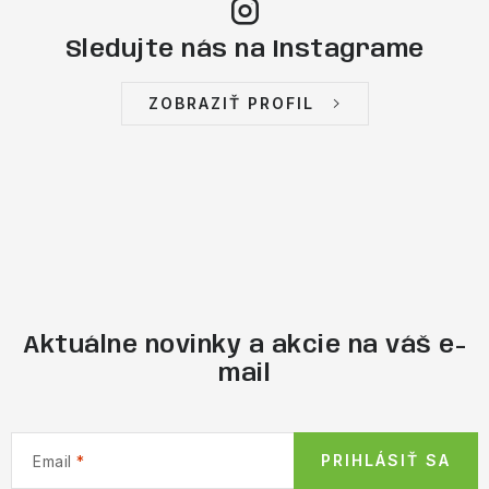
Sledujte nás na Instagrame
ZOBRAZIŤ PROFIL
Aktuálne novinky a akcie na váš e-
mail
PRIHLÁSIŤ SA
Email