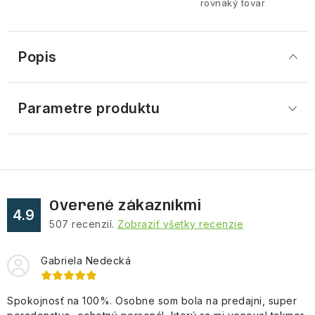
rovnaký tovar
Popis
Parametre produktu
Overené zákazníkmi
4.9
507
recenzií.
Zobraziť všetky recenzie
Gabriela Nedecká
Spokojnosť na 100%. Osobne som bola na predajni, super