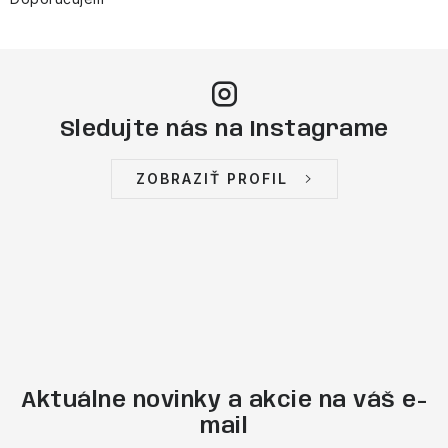
Sledujte nás na Instagrame
ZOBRAZIŤ PROFIL
Aktuálne novinky a akcie na váš e-
mail