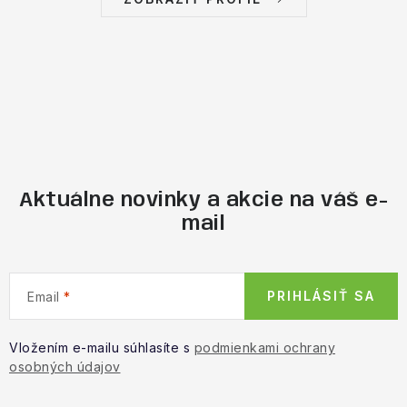
Aktuálne novinky a akcie na váš e-
mail
PRIHLÁSIŤ SA
Email
Vložením e-mailu súhlasíte s
podmienkami ochrany
osobných údajov