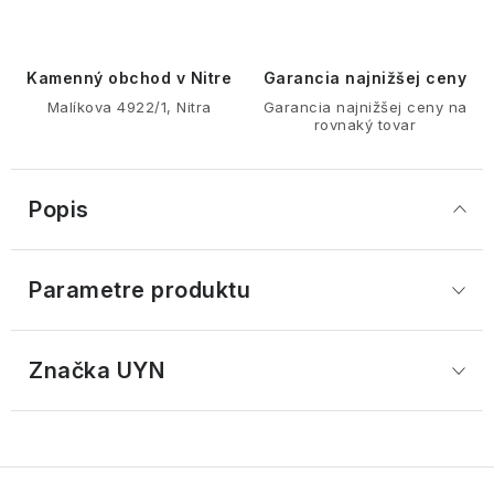
Kamenný obchod v Nitre
Garancia najnižšej ceny
Malíkova 4922/1, Nitra
Garancia najnižšej ceny na
rovnaký tovar
Popis
Parametre produktu
Značka
 UYN