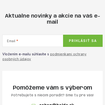
Aktuálne novinky a akcie na váš e-
mail
PRIHLÁSIŤ SA
Email
Vložením e-mailu súhlasíte s
podmienkami ochrany
osobných údajov
Pomôžeme vám s výberom
Potrebujete s niečím poradiť? Sme tu pre vás!