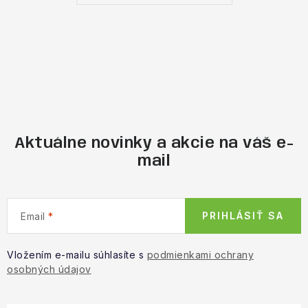
Aktuálne novinky a akcie na váš e-
mail
PRIHLÁSIŤ SA
Email
Vložením e-mailu súhlasíte s
podmienkami ochrany
osobných údajov