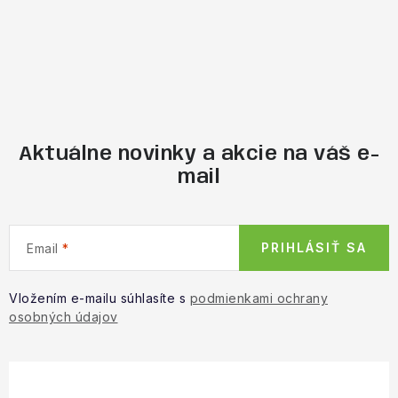
Aktuálne novinky a akcie na váš e-
mail
PRIHLÁSIŤ SA
Email
Vložením e-mailu súhlasíte s
podmienkami ochrany
osobných údajov