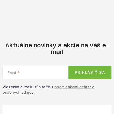
Aktuálne novinky a akcie na váš e-
mail
PRIHLÁSIŤ SA
Email
Vložením e-mailu súhlasíte s
podmienkami ochrany
osobných údajov