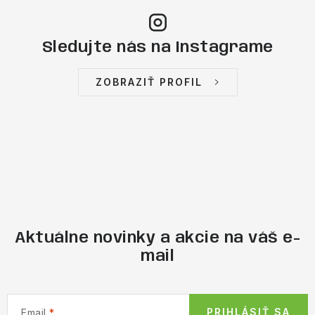
Sledujte nás na Instagrame
ZOBRAZIŤ PROFIL
Aktuálne novinky a akcie na váš e-
mail
PRIHLÁSIŤ SA
Email