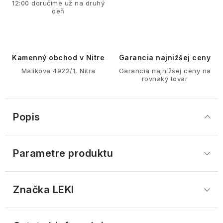
12:00 doručíme už na druhý
deň
Kamenný obchod v Nitre
Garancia najnižšej ceny
Malíkova 4922/1, Nitra
Garancia najnižšej ceny na
rovnaký tovar
Popis
Parametre produktu
Značka
 LEKI