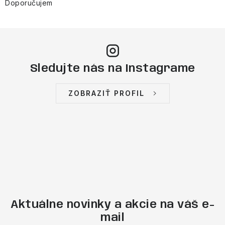
Doporučujem
Sledujte nás na Instagrame
ZOBRAZIŤ PROFIL
Aktuálne novinky a akcie na váš e-
mail