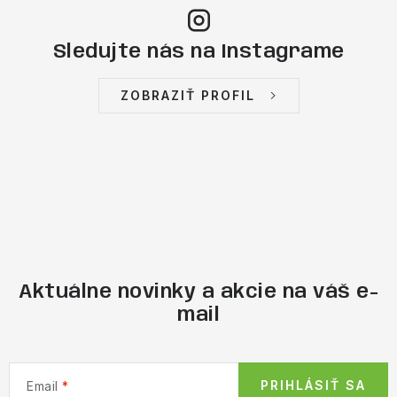
Sledujte nás na Instagrame
ZOBRAZIŤ PROFIL
Aktuálne novinky a akcie na váš e-
mail
PRIHLÁSIŤ SA
Email