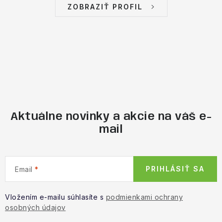
ZOBRAZIŤ PROFIL
Aktuálne novinky a akcie na váš e-
mail
PRIHLÁSIŤ SA
Email
Vložením e-mailu súhlasíte s
podmienkami ochrany
osobných údajov