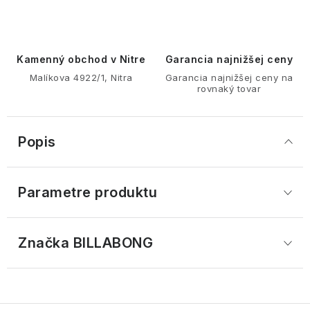
Kamenný obchod v Nitre
Garancia najnižšej ceny
Malíkova 4922/1, Nitra
Garancia najnižšej ceny na
rovnaký tovar
Popis
Parametre produktu
Značka
 BILLABONG