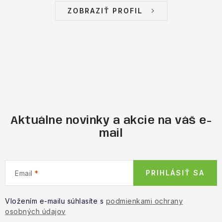
ZOBRAZIŤ PROFIL
Aktuálne novinky a akcie na váš e-
mail
PRIHLÁSIŤ SA
Email
Vložením e-mailu súhlasíte s
podmienkami ochrany
osobných údajov