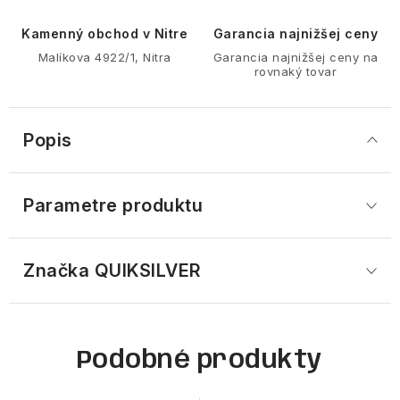
Kamenný obchod v Nitre
Garancia najnižšej ceny
Malíkova 4922/1, Nitra
Garancia najnižšej ceny na
rovnaký tovar
Popis
Parametre produktu
Značka
 QUIKSILVER
Podobné produkty