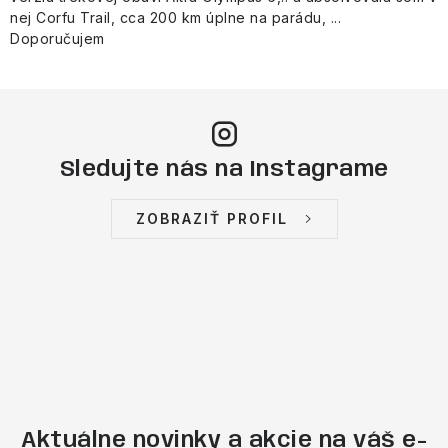
nej Corfu Trail, cca 200 km úplne na parádu, ...
Doporučujem
Sledujte nás na Instagrame
ZOBRAZIŤ PROFIL
Aktuálne novinky a akcie na váš e-