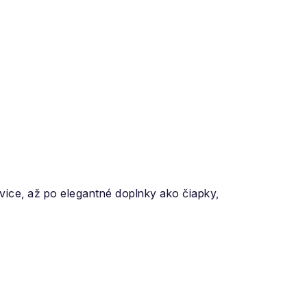
vice, až po elegantné doplnky ako čiapky,