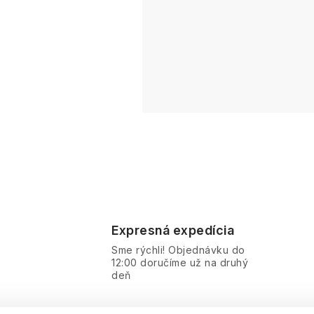
Expresná expedícia
Sme rýchli! Objednávku do
12:00 doručíme už na druhý
deň