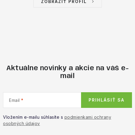
ZOBRAZIŤ PROFIL
Aktuálne novinky a akcie na váš e-
mail
PRIHLÁSIŤ SA
Email
Vložením e-mailu súhlasíte s
podmienkami ochrany
osobných údajov