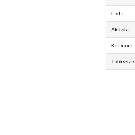
Farba
Aktivita
Kategória
TableSize