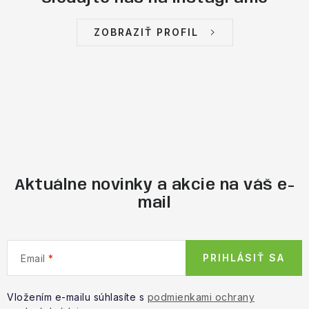
ZOBRAZIŤ PROFIL
Aktuálne novinky a akcie na váš e-
mail
PRIHLÁSIŤ SA
Email
Vložením e-mailu súhlasíte s
podmienkami ochrany