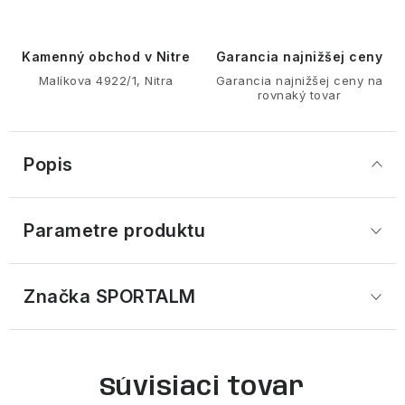
Kamenný obchod v Nitre
Garancia najnižšej ceny
Malíkova 4922/1, Nitra
Garancia najnižšej ceny na
rovnaký tovar
Popis
Parametre produktu
Značka
 SPORTALM
Súvisiaci tovar