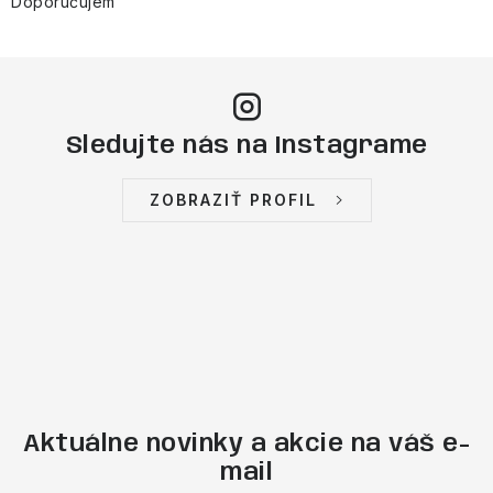
Doporučujem
Sledujte nás na Instagrame
ZOBRAZIŤ PROFIL
Aktuálne novinky a akcie na váš e-
mail