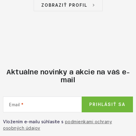
ZOBRAZIŤ PROFIL
Aktuálne novinky a akcie na váš e-
mail
PRIHLÁSIŤ SA
Email
Vložením e-mailu súhlasíte s
podmienkami ochrany
osobných údajov