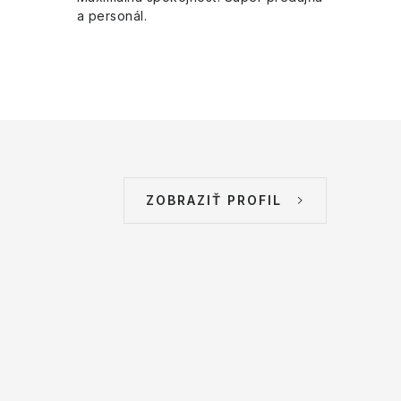
a personál.
ZOBRAZIŤ PROFIL