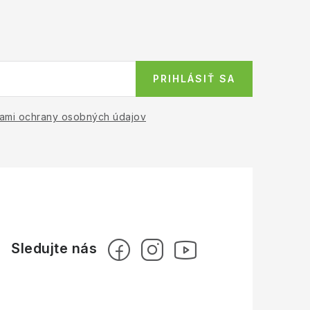
PRIHLÁSIŤ SA
ami ochrany osobných údajov