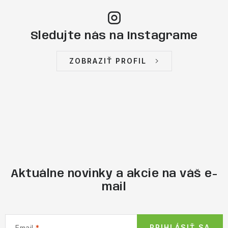
Sledujte nás na Instagrame
ZOBRAZIŤ PROFIL
Aktuálne novinky a akcie na váš e-
mail
PRIHLÁSIŤ SA
Email