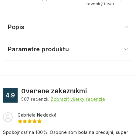
rovnaký tovar
Popis
Parametre produktu
Overené zákazníkmi
4.9
507
recenzií.
Zobraziť všetky recenzie
Gabriela Nedecká
Spokojnosť na 100%. Osobne som bola na predajni, super