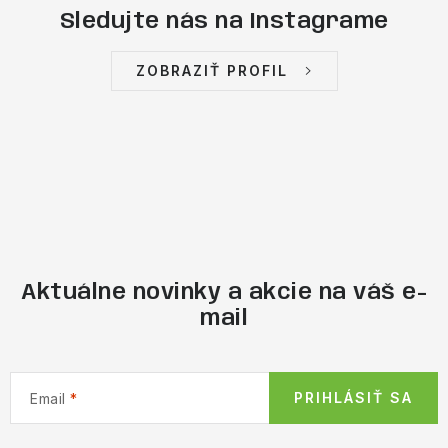
Sledujte nás na Instagrame
ZOBRAZIŤ PROFIL
Aktuálne novinky a akcie na váš e-
mail
PRIHLÁSIŤ SA
Email