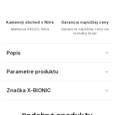
Kamenný obchod v Nitre
Garancia najnižšej ceny
Malíkova 4922/1, Nitra
Garancia najnižšej ceny na
rovnaký tovar
Popis
Parametre produktu
Značka
 X-BIONIC