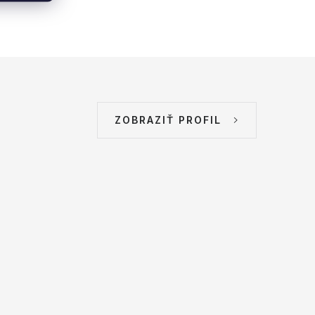
ZOBRAZIŤ PROFIL