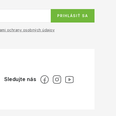
PRIHLÁSIŤ SA
ami ochrany osobných údajov