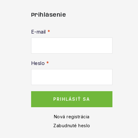
Prihlásenie
E-mail
Heslo
PRIHLÁSIŤ SA
Nová registrácia
Zabudnuté heslo