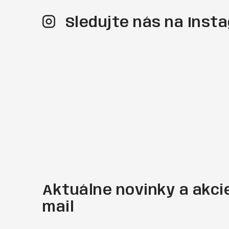
Sledujte nás na Ins
Aktuálne novinky a akcie
mail