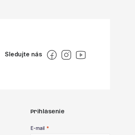
Prihlásenie
E-mail