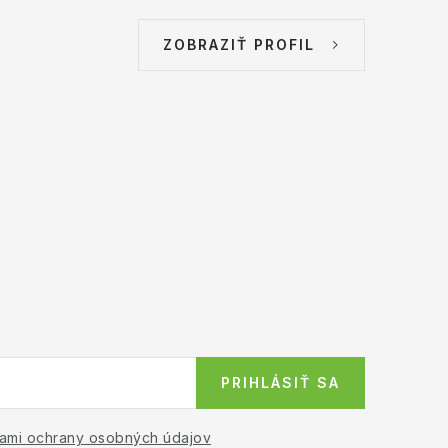
ZOBRAZIŤ PROFIL
PRIHLÁSIŤ SA
ami ochrany osobných údajov