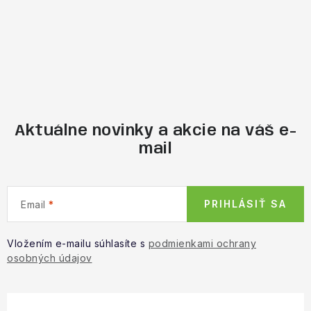
Aktuálne novinky a akcie na váš e-
mail
PRIHLÁSIŤ SA
Email
Vložením e-mailu súhlasíte s
podmienkami ochrany
osobných údajov