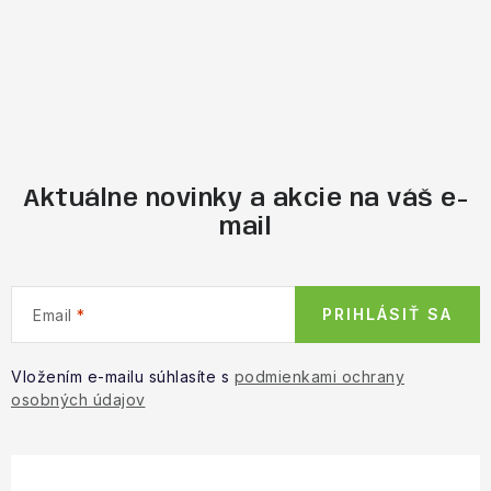
Aktuálne novinky a akcie na váš e-
mail
PRIHLÁSIŤ SA
Email
Vložením e-mailu súhlasíte s
podmienkami ochrany
osobných údajov