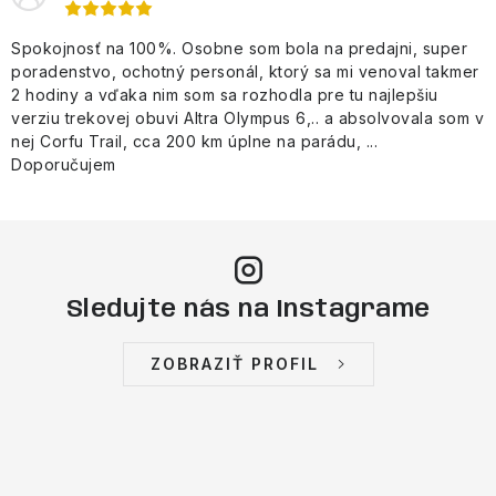
Spokojnosť na 100%. Osobne som bola na predajni, super
poradenstvo, ochotný personál, ktorý sa mi venoval takmer
2 hodiny a vďaka nim som sa rozhodla pre tu najlepšiu
verziu trekovej obuvi Altra Olympus 6,.. a absolvovala som v
nej Corfu Trail, cca 200 km úplne na parádu, ...
Doporučujem
Sledujte nás na Instagrame
ZOBRAZIŤ PROFIL