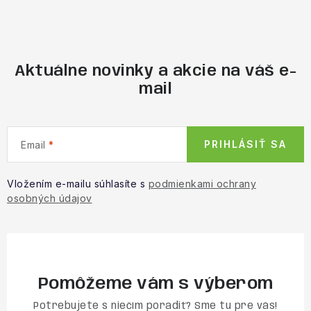
Aktuálne novinky a akcie na váš e-
mail
PRIHLÁSIŤ SA
Email
Vložením e-mailu súhlasíte s
podmienkami ochrany
osobných údajov
Pomôžeme vám s výberom
Potrebujete s niečím poradiť? Sme tu pre vás!