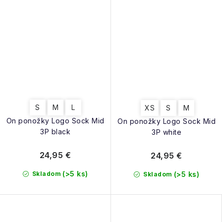
S
M
L
XS
S
M
On ponožky Logo Sock Mid
On ponožky Logo Sock Mid
3P black
3P white
24,95 €
24,95 €
(>5 ks)
Skladom
(>5 ks)
Skladom