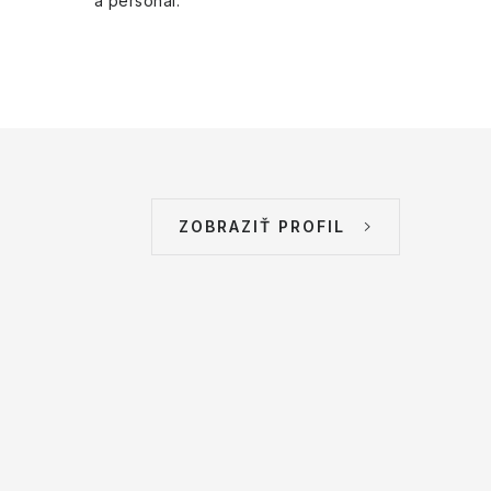
a personál.
ZOBRAZIŤ PROFIL