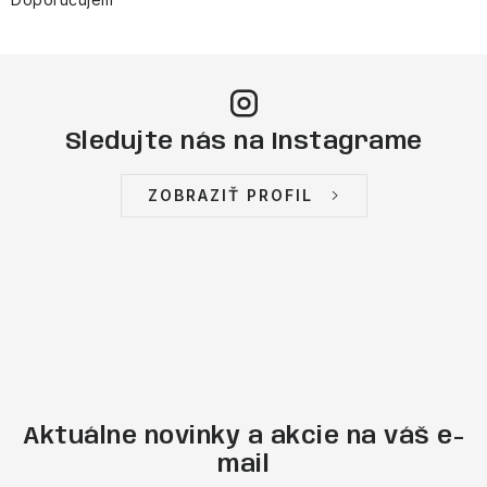
Sledujte nás na Instagrame
ZOBRAZIŤ PROFIL
Aktuálne novinky a akcie na váš e-
mail