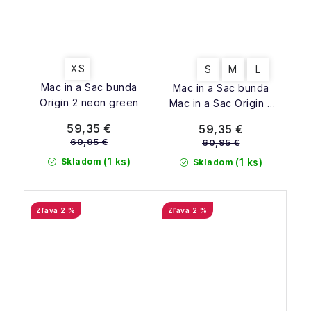
XS
S
M
L
Mac in a Sac bunda
Mac in a Sac bunda
Origin 2 neon green
Mac in a Sac Origin 2
navy
59,35 €
59,35 €
60,95 €
60,95 €
(1 ks)
Skladom
(1 ks)
Skladom
2 %
2 %