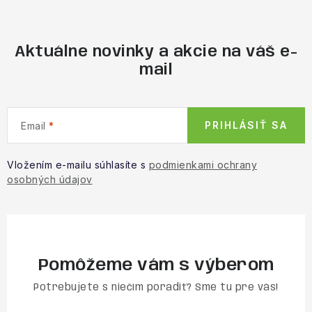
Aktuálne novinky a akcie na váš e-
mail
PRIHLÁSIŤ SA
Email
Vložením e-mailu súhlasíte s
podmienkami ochrany
osobných údajov
Pomôžeme vám s výberom
Potrebujete s niečím poradiť? Sme tu pre vás!