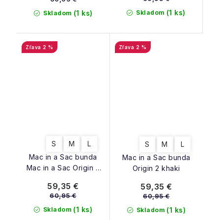
(1 ks)
Skladom
(1 ks)
Skladom
2 %
2 %
S
M
L
S
M
L
Mac in a Sac bunda
Mac in a Sac bunda
Mac in a Sac Origin 2
Origin 2 khaki
navy
59,35 €
59,35 €
60,95 €
60,95 €
(1 ks)
Skladom
(1 ks)
Skladom