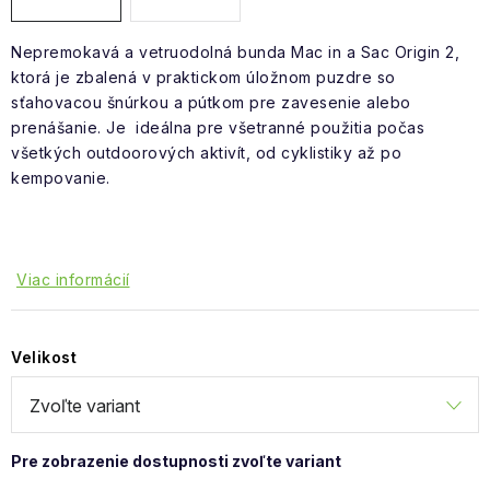
Nepremokavá a vetruodolná bunda Mac in a Sac Origin 2,
ktorá je zbalená v praktickom úložnom puzdre so
sťahovacou šnúrkou a pútkom pre zavesenie alebo
prenášanie. Je ideálna pre všetranné použitia počas
všetkých outdoorových aktivít, od cyklistiky až po
kempovanie.
Viac informácií
Velikost