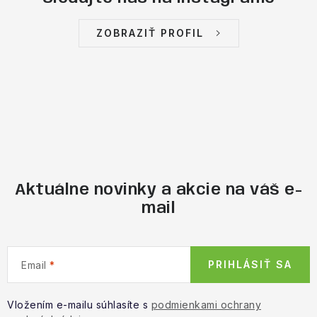
ZOBRAZIŤ PROFIL
Aktuálne novinky a akcie na váš e-
mail
PRIHLÁSIŤ SA
Email
Vložením e-mailu súhlasíte s
podmienkami ochrany