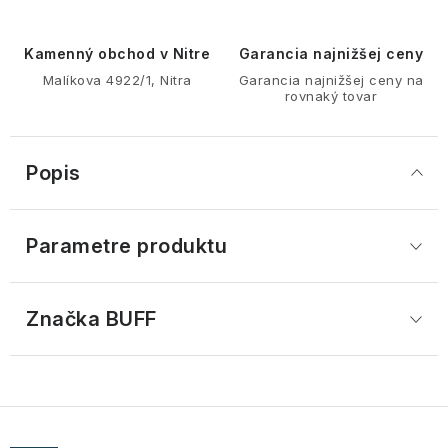
Kamenný obchod v Nitre
Garancia najnižšej ceny
Malíkova 4922/1, Nitra
Garancia najnižšej ceny na
rovnaký tovar
Popis
Parametre produktu
Značka
 BUFF