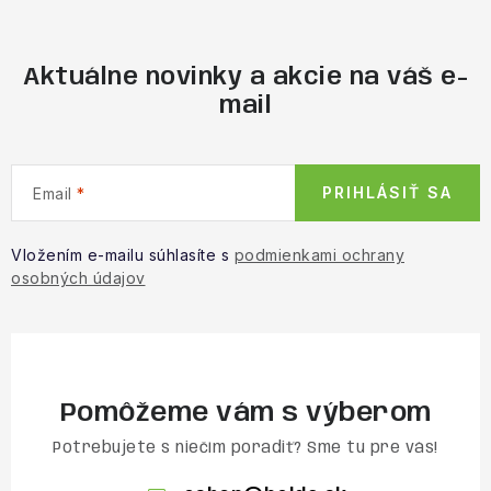
Aktuálne novinky a akcie na váš e-
mail
PRIHLÁSIŤ SA
Email
Vložením e-mailu súhlasíte s
podmienkami ochrany
osobných údajov
Pomôžeme vám s výberom
Potrebujete s niečím poradiť? Sme tu pre vás!