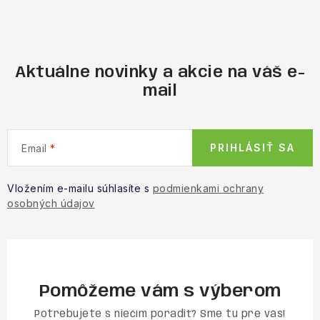
Aktuálne novinky a akcie na váš e-
mail
PRIHLÁSIŤ SA
Email
Vložením e-mailu súhlasíte s
podmienkami ochrany
osobných údajov
Pomôžeme vám s výberom
Potrebujete s niečím poradiť? Sme tu pre vás!