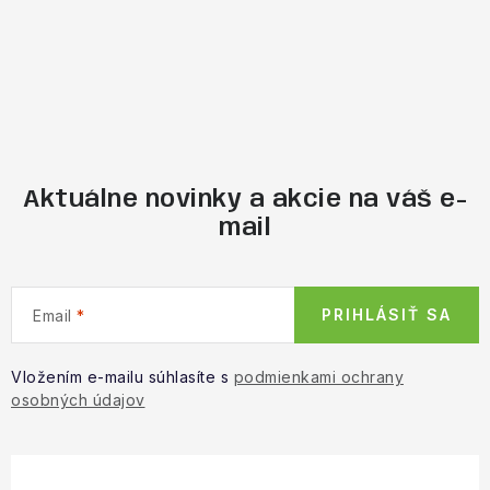
Aktuálne novinky a akcie na váš e-
mail
PRIHLÁSIŤ SA
Email
Vložením e-mailu súhlasíte s
podmienkami ochrany
osobných údajov