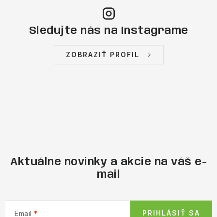
Sledujte nás na Instagrame
ZOBRAZIŤ PROFIL
Aktuálne novinky a akcie na váš e-
mail
PRIHLÁSIŤ SA
Email